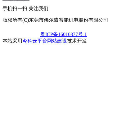
手机扫一扫 关注我们
版权所有(C)东莞市佛尔盛智能机电股份有限公司
粤ICP备16016877号-1
本站采用
今科云平台网站建设
技术开发