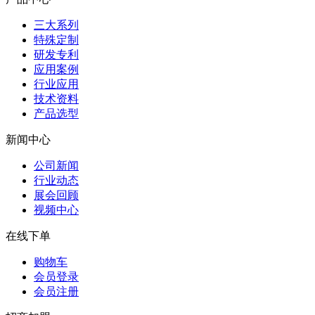
三大系列
特殊定制
研发专利
应用案例
行业应用
技术资料
产品选型
新闻中心
公司新闻
行业动态
展会回顾
视频中心
在线下单
购物车
会员登录
会员注册