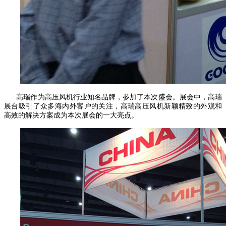
高瑞作为高压风机行业知名品牌，参加了本次盛会。展会中，高瑞
展台吸引了众多海内外客户的关注，高瑞高压风机新颖精致的外观和
高效的解决方案成为本次展会的一大亮点。