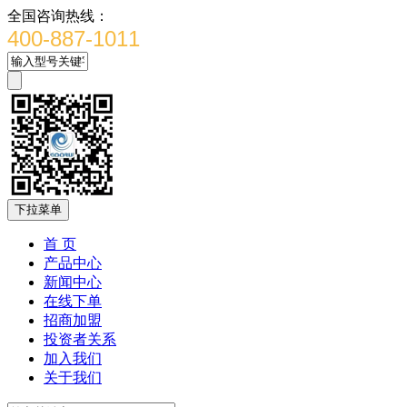
全国咨询热线：
400-887-1011
下拉菜单
首 页
产品中心
新闻中心
在线下单
招商加盟
投资者关系
加入我们
关于我们