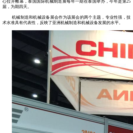
心拉开帷幕，泰国国际机械制造展每年一期在泰国举办，今年是第25
届，为期四天。
机械制造和机械设备展会作为该展会的两个主题，专业性强，技
术水准具有代表性，反映了亚洲机械制造和机械设备发展的水平。