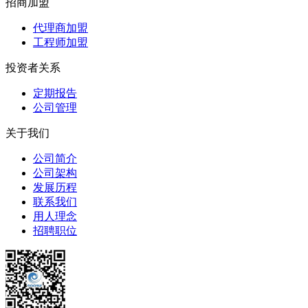
招商加盟
代理商加盟
工程师加盟
投资者关系
定期报告
公司管理
关于我们
公司简介
公司架构
发展历程
联系我们
用人理念
招聘职位