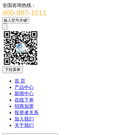
全国咨询热线：
400-887-1011
下拉菜单
首 页
产品中心
新闻中心
在线下单
招商加盟
投资者关系
加入我们
关于我们