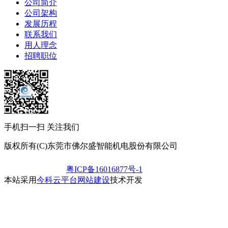
公司简介
公司架构
发展历程
联系我们
用人理念
招聘职位
手机扫一扫 关注我们
版权所有(C)东莞市佛尔盛智能机电股份有限公司
粤ICP备16016877号-1
本站采用
今科云平台网站建设
技术开发