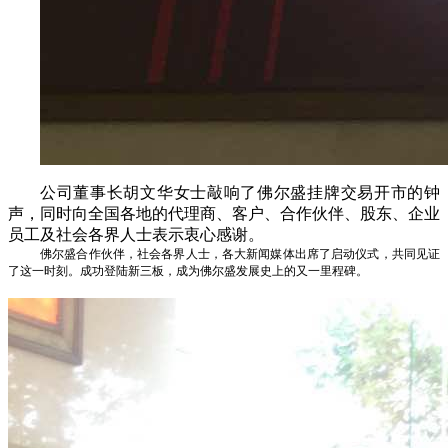
公司董事长胡文华女士敲响了佛尔盛挂牌交易开市的钟
声，同时向全国各地的代理商、客户、合作伙伴、股东、企业
员工及社会各界人士表示衷心感谢。
佛尔盛合作伙伴，社会各界人士，各大新闻媒体出席了启动仪式，共同见证
了这一时刻。成功登陆新三板，成为佛尔盛发展史上的又一里程碑。