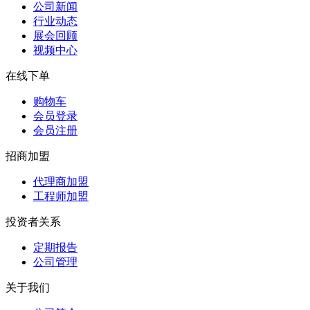
公司新闻
行业动态
展会回顾
视频中心
在线下单
购物车
会员登录
会员注册
招商加盟
代理商加盟
工程师加盟
投资者关系
定期报告
公司管理
关于我们