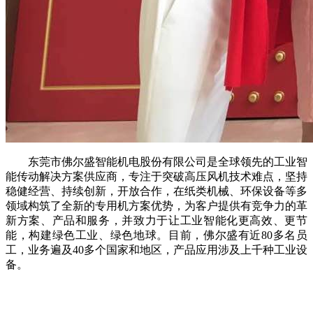
东莞市佛尔盛智能机电股份有限公司是全球领先的工业智
能传动解决方案供应商，专注于突破高压风机技术难点，坚持
稳健经营、持续创新，开放合作，在纸类机械、环保设备等多
领域构筑了全新的专用机方案优势，为客户提供有竞争力的革
新方案、产品和服务，并致力于让工业智能化更高效、更节
能，构建绿色工业、绿色地球。目前，佛尔盛有近80多名员
工，业务遍及40多个国家和地区，产品应用涉及上千种工业设
备。